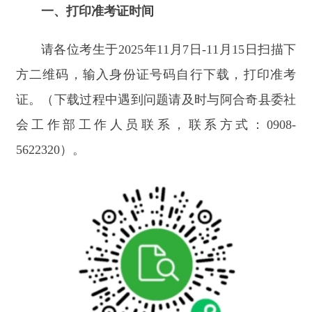
证。（下载过程中遇到问题请及时与阿合奇县委社
会工作部工作人员联系，联系方式：
0908-
5622320
）。
二、笔试时间
2025
年
11
月
15
日（星期六）上午
11:00—