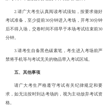
禁将手机等与考试无关的物品带入考试区域。
五、其他事项
请广大考生严格遵守考试有关纪律规定和要
求，如无法按时到达考场的，视为主动放弃考试资
格。
如因特殊情况需变更考试时间、地点的，将以
补充公告的形式另行通知，请考生及时关注。
中共阿合奇县委员会社会工作部
阿合奇县人力资源和社会保障局
2025年11月7日