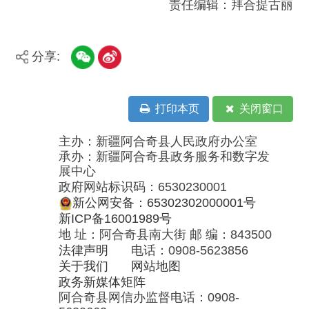
法律声明
电话：0908-5623856
关于我们
网站地图
政务新媒体矩阵
阿合奇县网信办监督电话：0908-
5620663