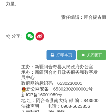
法律声明
电话：0908-5623856
关于我们
网站地图
政务新媒体矩阵
阿合奇县网信办监督电话：0908-
5620663