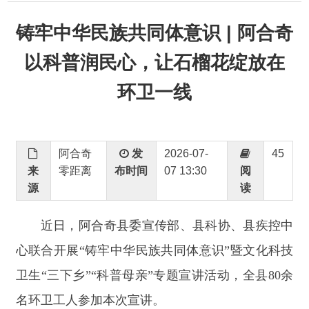
以科普润民心，让石榴花绽放在
环卫一线
阿合奇
发
2026-07-
45
来
零距离
布时间
07 13:30
阅
源
读
近日，阿合奇县委宣传部、县科协、县疾控中
心联合开展
“铸牢中华民族共同体意识”暨文化科技
卫生“三下乡”“科普母亲”专题宣讲活动，全县80余
名环卫工人参加本次宣讲。