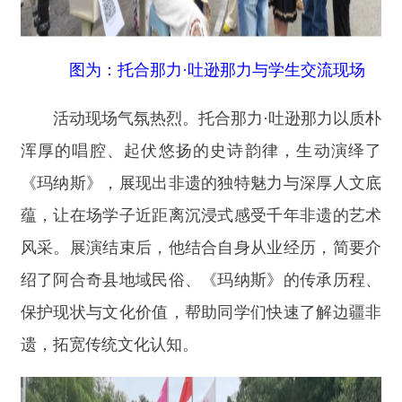
《玛纳斯》，展现出非遗的独特魅力与深厚人文底
蕴，让在场学子近距离沉浸式感受千年非遗的艺术
风采。展演结束后，他结合自身从业经历，简要介
绍了阿合奇县地域民俗、《玛纳斯》的传承历程、
保护现状与文化价值，帮助同学们快速了解边疆非
遗，拓宽传统文化认知。