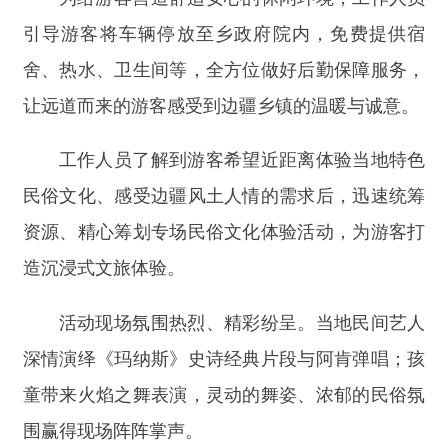
工作人员了解到游客希望近距离体验当地特色
民俗文化、感受边疆风土人情的需求后，迅速统筹
资源、精心筹划专场民俗文化体验活动，为游客打
造沉浸式文旅体验。
活动现场氛围热烈、精彩纷呈。当地民间艺人
深情演绎《玛纳斯》史诗经典片段与阿肯弹唱；孩
童带来火焰之舞表演，灵动的舞姿、浓郁的民俗氛
围赢得现场阵阵掌声。