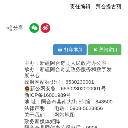
新公网安备：65302302000001号
新ICP备16001989号
地 址：阿合奇县南大街 邮 编：843500
法律声明
电话：0908-5623856
关于我们
网站地图
政务新媒体矩阵
阿合奇县网信办监督电话：0908-
5620663