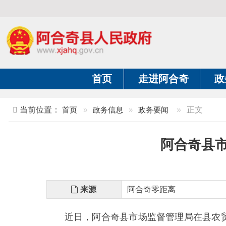
首页
走进阿合奇
政务公开
当前位置：
首页
»
政务信息
»
政务要闻
»
正文
阿合奇县市场监
来源
阿合奇零距离
近日，阿合奇县市场监督管理局在县农贸市场
题。