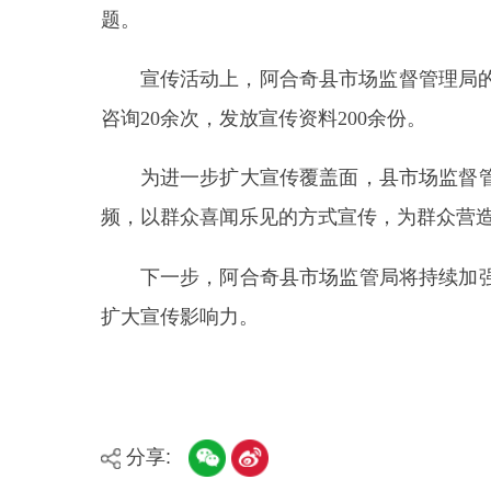
宣传活动上，阿合奇县市场监督管理局的执法
咨询
20余次，发放宣传资料200余份。
为进一步扩大宣传覆盖面，县市场监督管理局
频，以群众喜闻乐见的方式宣传，为群众营造安全用
下一步，阿合奇县市场监管局将持续加强药品
扩大宣传影响力。
分享:
县市
媒体