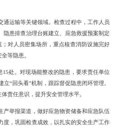
键领域。检查过程中，工作人员
理台账建立、应急救援预案制定
集场所，重点核查消防设施完好
现场能整改的隐患，要求责任单位
机制，跟踪督促隐患闭环管理。
提升安全管理水平。
，做好应急物资储备和应急队伍
查成效，以扎实的安全生产工作
责任编辑：拜合提古丽