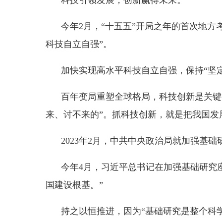
科技自立自强”。
加快实现高水平科技自立自强，保持
“坚定不移
百年变局重塑全球格局，科技创新是关键变量。
来、讨不来的”。抓科技创新，就是把我国发展进步
2023年2月，中共中央政治局就加强基础研究
今年
4月，习近平总书记在加强基础研究座谈会
国建设根基。”
持之以恒推进，因为
“基础研究是整个科学体系
要求，是建设世界科技强国的必由之路”。
新时代以来，习近平总书记围绕加快实现高水平
瞩目的“创新实验室”。