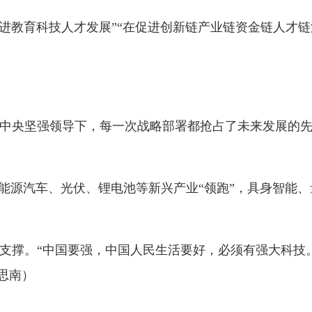
汽车、光伏、锂电池等新兴产业“领跑”，具身智能、量子计算、生
“中国要强，中国人民生活要好，必须有强大科技。”坚定信心、
地州市政府
区政府