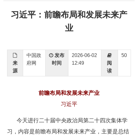
业
中国政
发布
2026-06-02
50
来
府网
时间
12:49
阅
源
读
前瞻布局和发展未来产业
习近平
今天进行二十届中央政治局第二十四次集体学
习，内容是前瞻布局和发展未来产业，主要是总结
近年来我国未来产业发展情况，分析世界未来产业
发展趋势，对培育发展未来产业进行思考。
当前，新一轮科技革命和产业变革加速演进，