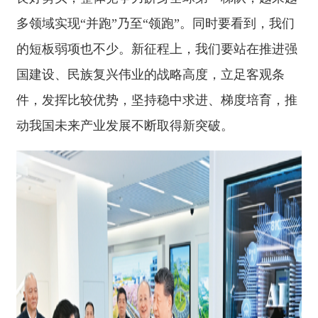
动我国未来产业发展不断取得新突破。