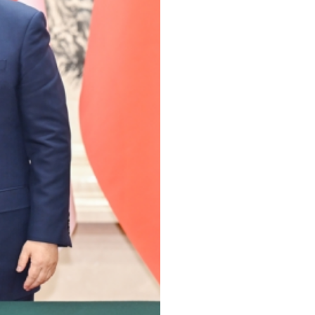
元首共同见证签署合作文件。