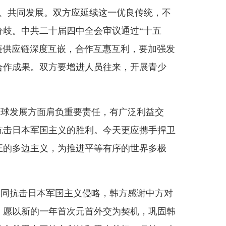
负重要责任，有广泛利益交
主义的胜利。今天更应携手捍卫
为推进平等有序的世界多极
国主义侵略，韩方感谢中方对
首次元首外交为契机，巩固韩
心利益和重大关切，坚持一个
务实合作取得更多成果。两国应
组织领导人非正式会议取得圆