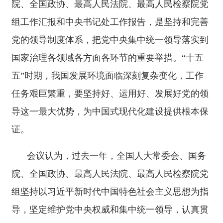
任务艰巨繁重，要坚持好、运用好、发展好党的领
导这一最大优势，为中国式现代化建设提供根本保
证。
会议认为，过去一年，全国人大常委会、国务
院、全国政协、最高人民法院、最高人民检察院党
组坚持以习近平新时代中国特色社会主义思想为指
导，坚定维护党中央权威和集中统一领导，认真贯
彻落实党的二十大和二十届历次全会精神，紧紧围
绕党和国家工作大局履职尽责，切实加强党组自身
建设，各方面工作取得了新成效。
会议认为，过去一年，在中央政治局、中央政
治局常委会领导下，中央书记处认真贯彻党中央决
策部署，积极履职尽责，在完成党中央交办任务、