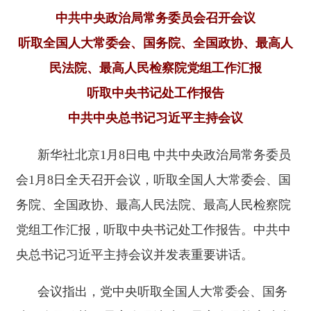
听取中央书记处工作报告
中共中央总书记习近平主持会议
新华社北京
1月8日电 中共中央政治局常务委员
会1月8日全天召开会议，听取全国人大常委会、国
务院、全国政协、最高人民法院、最高人民检察院
党组工作汇报，听取中央书记处工作报告。中共中
央总书记习近平主持会议并发表重要讲话。
会议指出，党中央听取全国人大常委会、国务
院、全国政协、最高人民法院、最高人民检察院党
组工作汇报和中央书记处工作报告，是坚持和完善
党的领导制度体系，把党中央集中统一领导落实到
国家治理各领域各方面各环节的重要举措。
“十五
五”时期，我国发展环境面临深刻复杂变化，工作