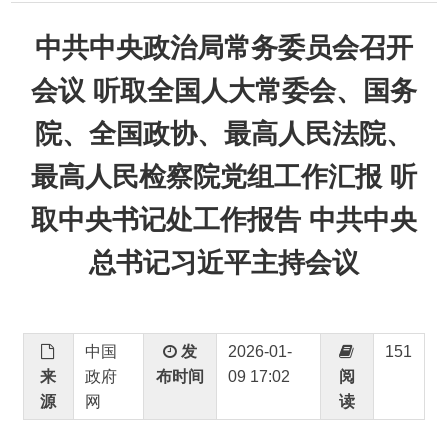
会议 听取全国人大常委会、国务
院、全国政协、最高人民法院、
最高人民检察院党组工作汇报 听
取中央书记处工作报告 中共中央
总书记习近平主持会议
中国
发
2026-01-
151
来
政府
布时间
09 17:02
阅
源
网
读
中共中央政治局常务委员会召开会议
听取全国人大常委会、国务院、全国政协、最高人
民法院、最高人民检察院党组工作汇报