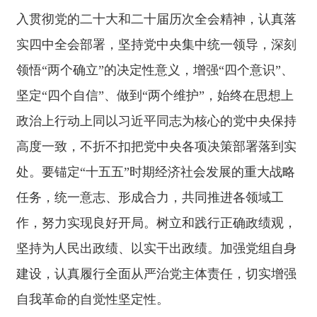
作，努力实现良好开局。树立和践行正确政绩观，
坚持为人民出政绩、以实干出政绩。加强党组自身
建设，认真履行全面从严治党主体责任，切实增强
自我革命的自觉性坚定性。
会议强调，新的一年里，中央书记处要深入贯
彻党的二十大和二十届历次全会精神，认真落实四
中全会部署，围绕中央政治局、中央政治局常委会
部署要求，立足职责抓好指导开展党内集中教育、
完善党内法规制度建设、群团组织建设和改革、持
续整治形式主义为基层减负等重点任务落实，高质
量完成党中央交办的各项任务。